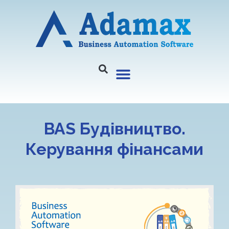
BAS Будівництво.
Керування фінансами