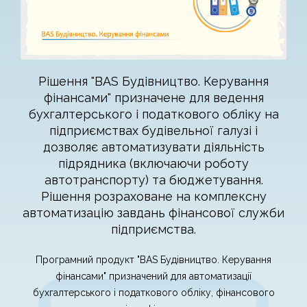
Рішення "BAS Будівництво. Керування
фінансами" призначене для ведення
бухгалтерського і податкового обліку на
підприємствах будівельної галузі і
дозволяє автоматизувати діяльність
підрядника (включаючи роботу
автотранспорту) та бюджетування.
Рішення розраховане на комплексну
автоматизацію завдань фінансової служби
підприємства.
Програмний продукт "BAS Будівництво. Керування
фінансами" призначений для автоматизації
бухгалтерського і податкового обліку, фінансового