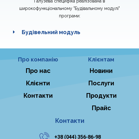
Галузева специфіка реалізована в
широкофункціональному "Будівальному модулі"
програми:
Будівельний модуль
Про компанію
Клієнтам
Про нас
Новини
Клієнти
Послуги
Контакти
Продукти
Прайс
Контакти
+38 ‎(044) 356-86-98