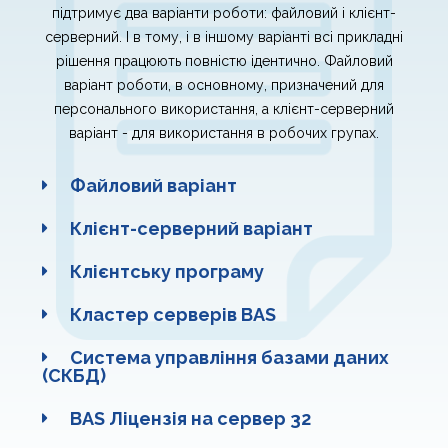
підтримує два варіанти роботи: файловий і клієнт-
серверний. І в тому, і в іншому варіанті всі прикладні
рішення працюють повністю ідентично. Файловий
варіант роботи, в основному, призначений для
персонального використання, а клієнт-серверний
варіант - для використання в робочих групах.
Файловий варіант
Клієнт-серверний варіант
Клієнтську програму
Кластер серверів BAS
Система управління базами даних
(СКБД)
BAS Ліцензія на сервер 32