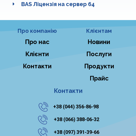
BAS Ліцензія на сервер 64
Про компанію
Клієнтам
Про нас
Новини
Клієнти
Послуги
Контакти
Продукти
Прайс
Контакти
+38 ‎(044) 356-86-98
‎ +38 (066) 388-06-32
‎ ‎+38 (097) 391-39-66