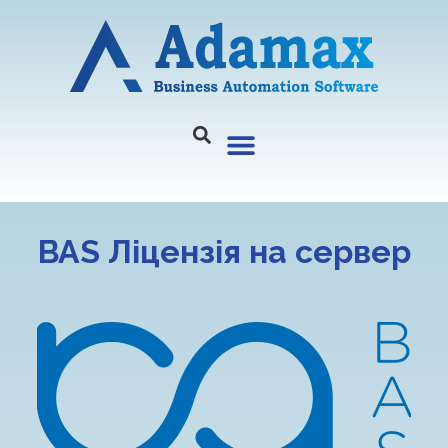
BAS Ліцензія на сервер