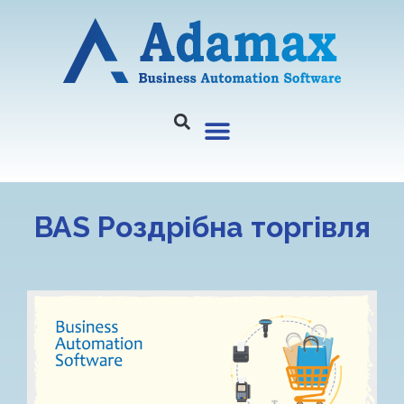
BAS Роздрібна торгівля