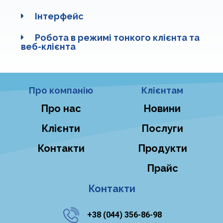
Інтерфейс
Робота в режимі тонкого клієнта та
веб-клієнта
Про компанію
Клієнтам
Про нас
Новини
Клієнти
Послуги
Контакти
Продукти
Прайс
Контакти
+38 ‎(044) 356-86-98