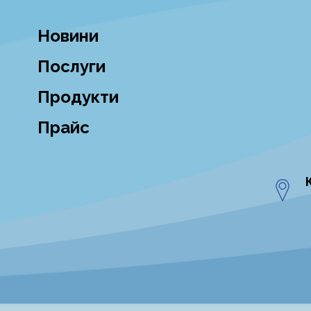
Новини
Послуги
Продукти
Прайс