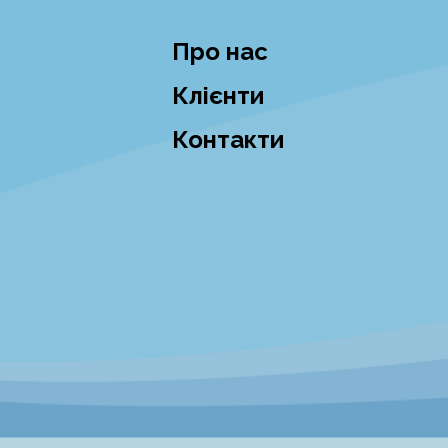
Про нас
Клієнти
Контакти