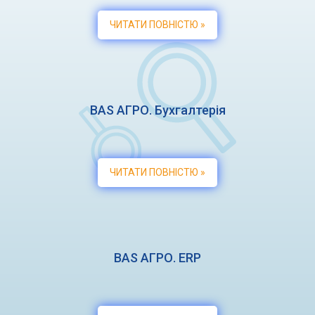
ЧИТАТИ ПОВНІСТЮ »
BAS АГРО. Бухгалтерія
ЧИТАТИ ПОВНІСТЮ »
BAS АГРО. ERP