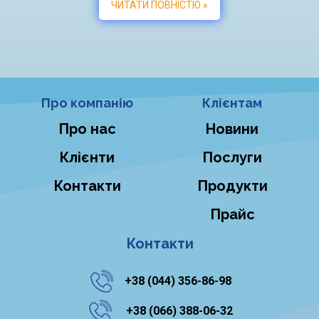
ЧИТАТИ ПОВНІСТЮ »
Про компанію
Клієнтам
Про нас
Новини
Клієнти
Послуги
Контакти
Продукти
Прайс
Контакти
+38 ‎(044) 356-86-98
‎ +38 (066) 388-06-32